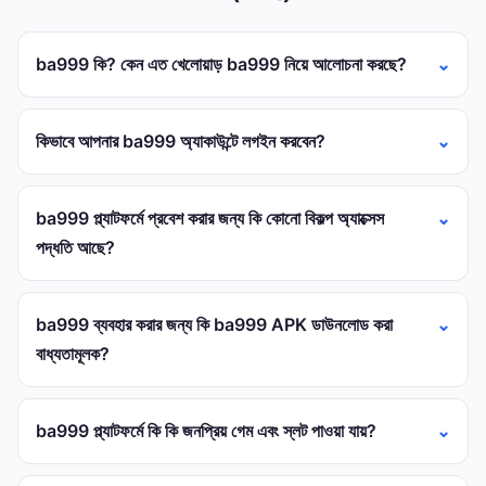
ba999 কি? কেন এত খেলোয়াড় ba999 নিয়ে আলোচনা করছে?
কিভাবে আপনার ba999 অ্যাকাউন্টে লগইন করবেন?
ba999 প্ল্যাটফর্মে প্রবেশ করার জন্য কি কোনো বিকল্প অ্যাক্সেস
পদ্ধতি আছে?
ba999 ব্যবহার করার জন্য কি ba999 APK ডাউনলোড করা
বাধ্যতামূলক?
ba999 প্ল্যাটফর্মে কি কি জনপ্রিয় গেম এবং স্লট পাওয়া যায়?