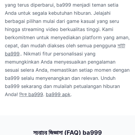
yang terus diperbarui, ba999 menjadi teman setia
Anda untuk segala kebutuhan hiburan. Jelajahi
berbagai pilihan mulai dari game kasual yang seru
hingga streaming video berkualitas tinggi. Kami
berkomitmen untuk menyediakan platform yang aman,
cepat, dan mudah diakses oleh semua pengguna
সাইট
ba999
.. Nikmati fitur personalisasi yang
memungkinkan Anda menyesuaikan pengalaman
sesuai selera Anda, memastikan setiap momen dengan
ba999 selalu menyenangkan dan relevan. Unduh
ba999 sekarang dan mulailah petualangan hiburan
Anda!
লিংক ba999
.
ba999 apk
.
সচরাচর জিজ্ঞাসা (FAQ) ba999