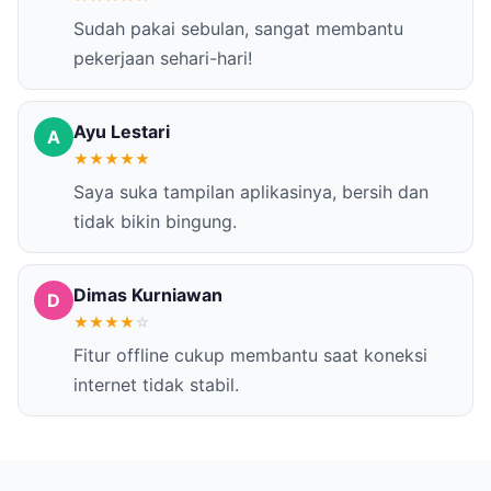
Sudah pakai sebulan, sangat membantu
pekerjaan sehari-hari!
Ayu Lestari
A
★
★
★
★
★
Saya suka tampilan aplikasinya, bersih dan
tidak bikin bingung.
Dimas Kurniawan
D
★
★
★
★
☆
Fitur offline cukup membantu saat koneksi
internet tidak stabil.