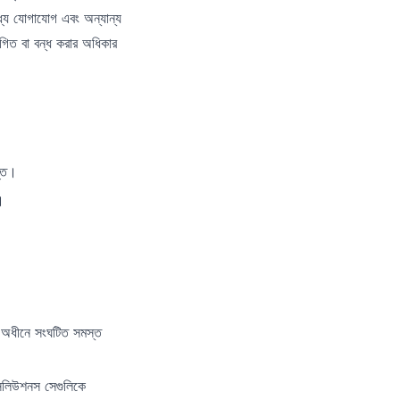
 মধ্যে যোগাযোগ এবং অন্যান্য
থগিত বা বন্ধ করার অধিকার
প্ত।
।
ের অধীনে সংঘটিত সমস্ত
 সলিউশনস সেগুলিকে