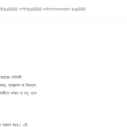
PK
ba999 লগইন
ba999 ডাউনলোড
অবস্থান ba999
ারের শর্তাবলী
ার, অ্যাক্সেস বা নিবন্ধন
াবলীতে সম্মত না হন, তবে
েবা প্রদান করে। এই