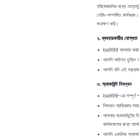
পরিষেবাগুলির মধ্যে অন্তর্ভ
গেমিং-সম্পর্কিত কার্যক্র
সংরক্ষণ করি।
২. ব্যবহারকারীর যোগ্যতা
ba999 ব্যবহার করার
আপনি আইনত চুক্তি ক
আপনি যদি এই প্রয়োজ
৩. অ্যাকাউন্ট নিবন্ধন
ba999-এর সম্পূর্ণ পর
নিবন্ধন প্রক্রিয়ার স
আপনার অ্যাকাউন্টের ন
কার্যকলাপের জন্য আপন
আপনি একাধিক অ্যাকাউন