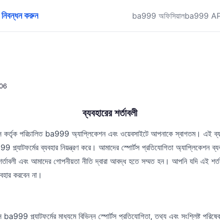
নিবন্ধন করুন
ba999 অফিসিয়াল
ba999 A
-06
ব্যবহারের শর্তাবলী
স কর্তৃক পরিচালিত ba999 অ্যাপ্লিকেশন এবং ওয়েবসাইটে আপনাকে স্বাগতম। এই ব্যবহ
প্ল্যাটফর্মের ব্যবহার নিয়ন্ত্রণ করে। আমাদের স্পোর্টস প্রতিযোগিতা অ্যাপ্লিকেশন ব্যবহ
র্তাবলী এবং আমাদের গোপনীয়তা নীতি দ্বারা আবদ্ধ হতে সম্মত হন। আপনি যদি এই শর্ত
বহার করবেন না।
ba999 প্ল্যাটফর্মের মাধ্যমে বিভিন্ন স্পোর্টস প্রতিযোগিতা, তথ্য এবং সংশ্লিষ্ট পরিষ