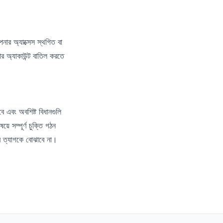
র অ্যাক্সেস স্থগিত বা
 অ্যাকাউন্ট বাতিল করতে
ে এবং অবশিষ্ট বিধানগুলি
ে সম্পূর্ণ চুক্তি গঠন
র ত্যাগকে বোঝাবে না।